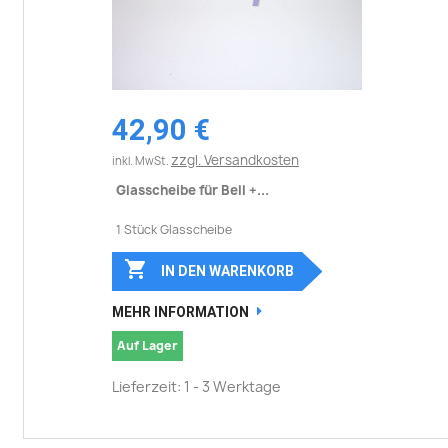
42,90 €
zzgl. Versandkosten
inkl. MwSt.
Glasscheibe für Bell +...
1 Stück Glasscheibe

IN DEN WARENKORB
MEHR INFORMATION
Auf Lager
Lieferzeit: 1 - 3 Werktage