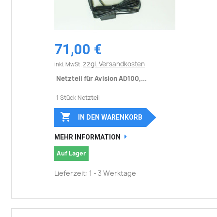
71,00 €
zzgl. Versandkosten
inkl. MwSt.
Netzteil für Avision AD100,...
1 Stück Netzteil

IN DEN WARENKORB
MEHR INFORMATION
Auf Lager
Lieferzeit: 1 - 3 Werktage