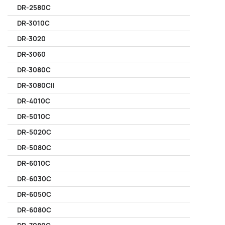
DR-2580C
DR-3010C
DR-3020
DR-3060
DR-3080C
DR-3080CII
DR-4010C
DR-5010C
DR-5020C
DR-5080C
DR-6010C
DR-6030C
DR-6050C
DR-6080C