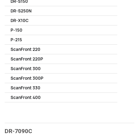
DR-S150
DR-S250N
DR-X10C
P-150
P-215
ScanFront 220
ScanFront 220P
ScanFront 300
ScanFront 300P
ScanFront 330
ScanFront 400
DR-7090C