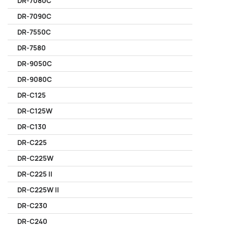
DR-7080C
DR-7090C
DR-7550C
DR-7580
DR-9050C
DR-9080C
DR-C125
DR-C125W
DR-C130
DR-C225
DR-C225W
DR-C225 II
DR-C225W II
DR-C230
DR-C240