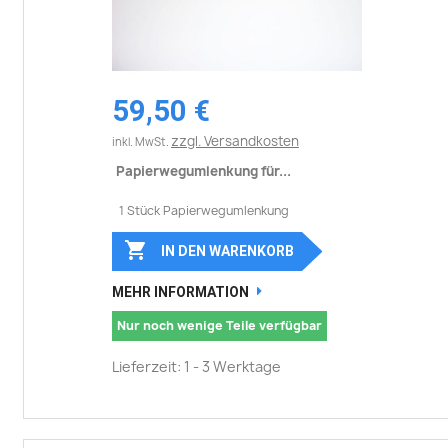
59,50 €
zzgl. Versandkosten
inkl. MwSt.
Papierwegumlenkung für...
1 Stück Papierwegumlenkung

IN DEN WARENKORB
MEHR INFORMATION
Nur noch wenige Teile verfügbar
Lieferzeit: 1 - 3 Werktage