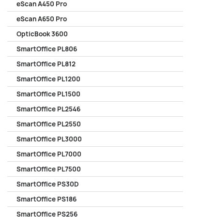
eScan A450 Pro
eScan A650 Pro
OpticBook 3600
SmartOffice PL806
SmartOffice PL812
SmartOffice PL1200
SmartOffice PL1500
SmartOffice PL2546
SmartOffice PL2550
SmartOffice PL3000
SmartOffice PL7000
SmartOffice PL7500
SmartOffice PS30D
SmartOffice PS186
SmartOffice PS256