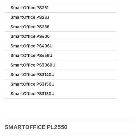
SmartOffice PS281
SmartOffice PS283
SmartOffice PS286
SmartOffice PS406
SmartOffice PS406U
SmartOffice PS456U
SmartOffice PS3060U
SmartOffice PS3140U
SmartOffice PS3150U
SmartOffice PS3180U
SMARTOFFICE PL2550