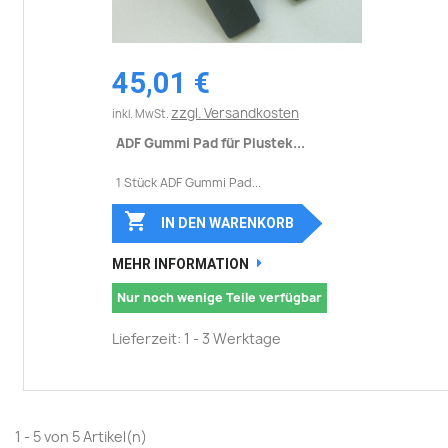
45,01 €
zzgl. Versandkosten
inkl. MwSt.
ADF Gummi Pad für Plustek...
1 Stück ADF Gummi Pad...

IN DEN WARENKORB
MEHR INFORMATION
Nur noch wenige Teile verfügbar
Lieferzeit: 1 - 3 Werktage
1 - 5 von 5 Artikel(n)