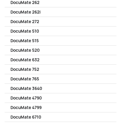
DocuMate 262
DocuMate 262i
DocuMate 272
DocuMate 510
DocuMate 515
DocuMate 520
DocuMate 632
DocuMate 752
DocuMate 765
DocuMate 3640
DocuMate 4790
DocuMate 4799
DocuMate 6710