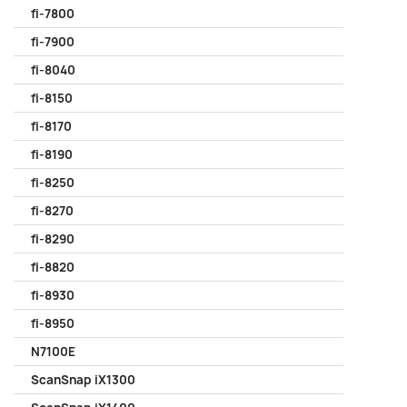
fi-7800
fi-7900
fi-8040
fi-8150
fi-8170
fi-8190
fi-8250
fi-8270
fi-8290
fi-8820
fi-8930
fi-8950
N7100E
ScanSnap iX1300