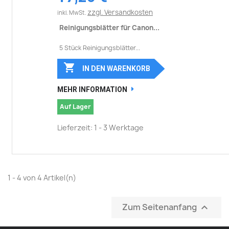
zzgl. Versandkosten
inkl. MwSt.
Reinigungsblätter für Canon...
5 Stück Reinigungsblätter...

IN DEN WARENKORB
MEHR INFORMATION
Auf Lager
Lieferzeit: 1 - 3 Werktage
1 - 4 von 4 Artikel(n)
Zum Seitenanfang
