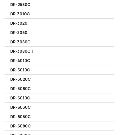
DR-2580C
DR-3010C
DR-3020
DR-3060
DR-3080C
DR-3080CII
DR-4010C
DR-5010C
DR-5020C
DR-5080C
DR-6010C
DR-6030C
DR-6050C
DR-6080C