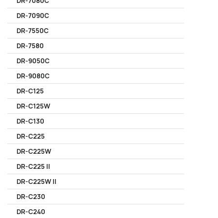
DR-7080C
DR-7090C
DR-7550C
DR-7580
DR-9050C
DR-9080C
DR-C125
DR-C125W
DR-C130
DR-C225
DR-C225W
DR-C225 II
DR-C225W II
DR-C230
DR-C240