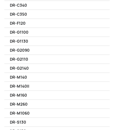
DR-C340
DR-C350
DR-F120
DR-G1100
DR-G1130
DR-G2090
DR-G2110
DR-G2140
DR-M140
DR-M140II
DR-M160
DR-M260
DR-M1060
DR-S130