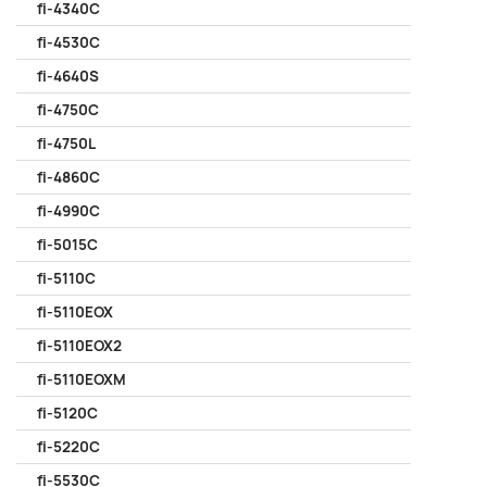
fi-4340C
fi-4530C
fi-4640S
fi-4750C
fi-4750L
fi-4860C
fi-4990C
fi-5015C
fi-5110C
fi-5110EOX
fi-5110EOX2
fi-5110EOXM
fi-5120C
fi-5220C
fi-5530C