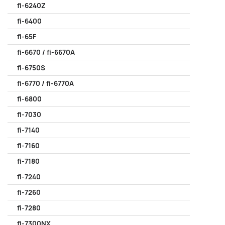
fi-6240Z
fi-6400
fi-65F
fi-6670 / fi-6670A
fi-6750S
fi-6770 / fi-6770A
fi-6800
fi-7030
fi-7140
fi-7160
fi-7180
fi-7240
fi-7260
fi-7280
fi-7300NX