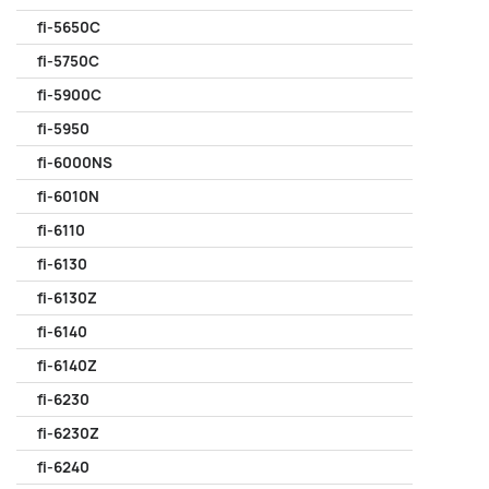
fi-5650C
fi-5750C
fi-5900C
fi-5950
fi-6000NS
fi-6010N
fi-6110
fi-6130
fi-6130Z
fi-6140
fi-6140Z
fi-6230
fi-6230Z
fi-6240