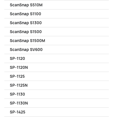
ScanSnap S510M
ScanSnap S1100
ScanSnap S1300
ScanSnap S1500
ScanSnap S1500M
ScanSnap SV600
SP-1120
SP-1120N
SP-1125
SP-1125N
SP-1130
SP-1130N
SP-1425