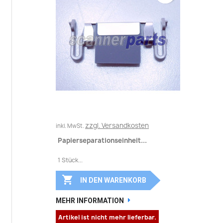
zzgl. Versandkosten
inkl. MwSt.
Papierseparationseinheit...
1 Stück...

IN DEN WARENKORB
MEHR INFORMATION
Artikel ist nicht mehr lieferbar.