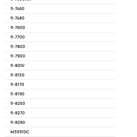
fi-7460
fi-7480
fi-7600
fi-7700
fi-7800
fi-7900
fi-800r
fi-8150
fi-8170
fi-8190
fi-8250
fi-8270
fi-8290
M3091DC