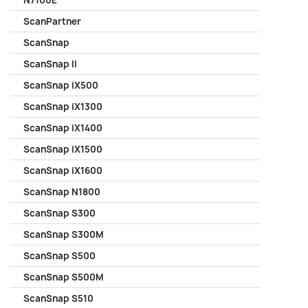
N7100E
ScanPartner
ScanSnap
ScanSnap II
ScanSnap iX500
ScanSnap iX1300
ScanSnap iX1400
ScanSnap iX1500
ScanSnap iX1600
ScanSnap N1800
ScanSnap S300
ScanSnap S300M
ScanSnap S500
ScanSnap S500M
ScanSnap S510