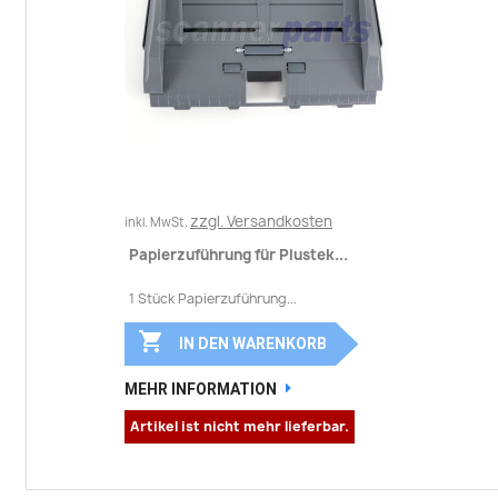
zzgl. Versandkosten
inkl. MwSt.
Papierzuführung für Plustek...
1 Stück Papierzuführung...

IN DEN WARENKORB
MEHR INFORMATION
Artikel ist nicht mehr lieferbar.