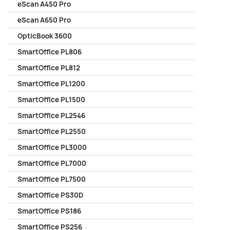
eScan A450 Pro
eScan A650 Pro
OpticBook 3600
SmartOffice PL806
SmartOffice PL812
SmartOffice PL1200
SmartOffice PL1500
SmartOffice PL2546
SmartOffice PL2550
SmartOffice PL3000
SmartOffice PL7000
SmartOffice PL7500
SmartOffice PS30D
SmartOffice PS186
SmartOffice PS256