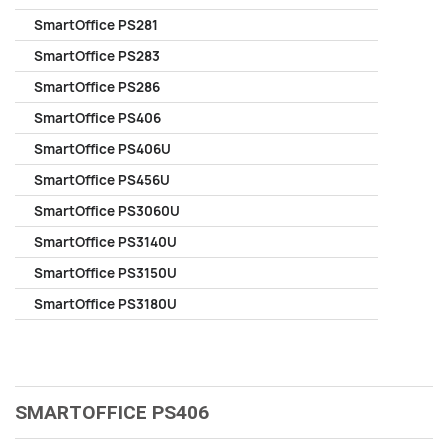
SmartOffice PS281
SmartOffice PS283
SmartOffice PS286
SmartOffice PS406
SmartOffice PS406U
SmartOffice PS456U
SmartOffice PS3060U
SmartOffice PS3140U
SmartOffice PS3150U
SmartOffice PS3180U
SMARTOFFICE PS406