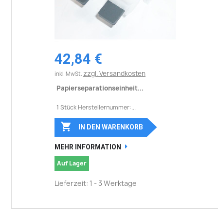
42,84 €
zzgl. Versandkosten
inkl. MwSt.
Papierseparationseinheit...
1 Stück Herstellernummer:...

IN DEN WARENKORB
MEHR INFORMATION
Auf Lager
Lieferzeit: 1 - 3 Werktage