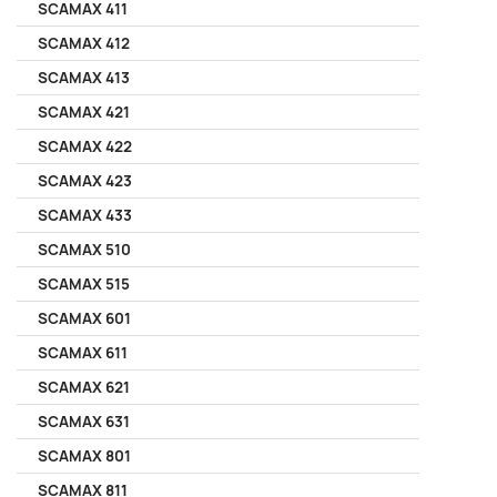
SCAMAX 411
SCAMAX 412
SCAMAX 413
SCAMAX 421
SCAMAX 422
SCAMAX 423
SCAMAX 433
SCAMAX 510
SCAMAX 515
SCAMAX 601
SCAMAX 611
SCAMAX 621
SCAMAX 631
SCAMAX 801
SCAMAX 811