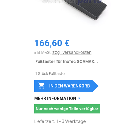
166,60 €
zzgl. Versandkosten
inkl. MwSt.
Fußtaster für InoTec SCAMAX...
1 Stück Fußtaster

IN DEN WARENKORB
MEHR INFORMATION
Nur noch wenige Teile verfügbar
Lieferzeit: 1 - 3 Werktage