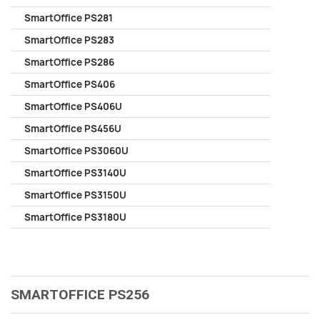
SmartOffice PS281
SmartOffice PS283
SmartOffice PS286
SmartOffice PS406
SmartOffice PS406U
SmartOffice PS456U
SmartOffice PS3060U
SmartOffice PS3140U
SmartOffice PS3150U
SmartOffice PS3180U
SMARTOFFICE PS256