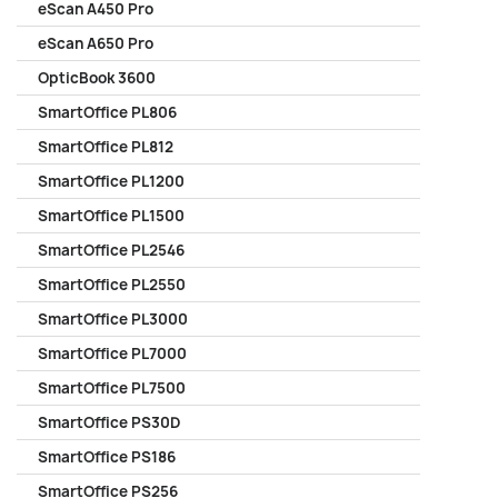
eScan A450 Pro
eScan A650 Pro
OpticBook 3600
SmartOffice PL806
SmartOffice PL812
SmartOffice PL1200
SmartOffice PL1500
SmartOffice PL2546
SmartOffice PL2550
SmartOffice PL3000
SmartOffice PL7000
SmartOffice PL7500
SmartOffice PS30D
SmartOffice PS186
SmartOffice PS256