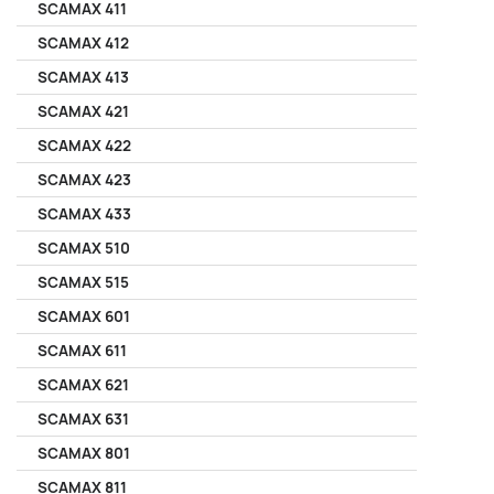
SCAMAX 411
SCAMAX 412
SCAMAX 413
SCAMAX 421
SCAMAX 422
SCAMAX 423
SCAMAX 433
SCAMAX 510
SCAMAX 515
SCAMAX 601
SCAMAX 611
SCAMAX 621
SCAMAX 631
SCAMAX 801
SCAMAX 811