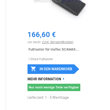
166,60 €
zzgl. Versandkosten
inkl. MwSt.
Fußtaster für InoTec SCAMAX...
1 Stück Fußtaster

IN DEN WARENKORB
MEHR INFORMATION
Nur noch wenige Teile verfügbar
Lieferzeit: 1 - 3 Werktage