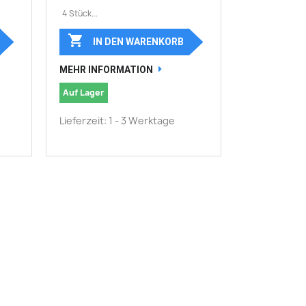
4 Stück...

IN DEN WARENKORB
MEHR INFORMATION
Auf Lager
Lieferzeit: 1 - 3 Werktage