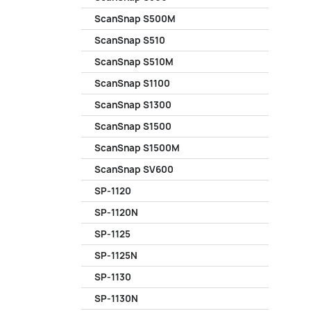
ScanSnap S500M
ScanSnap S510
ScanSnap S510M
ScanSnap S1100
ScanSnap S1300
ScanSnap S1500
ScanSnap S1500M
ScanSnap SV600
SP-1120
SP-1120N
SP-1125
SP-1125N
SP-1130
SP-1130N