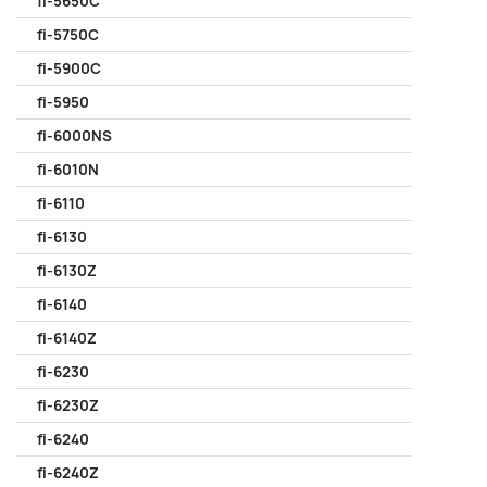
fi-5650C
fi-5750C
fi-5900C
fi-5950
fi-6000NS
fi-6010N
fi-6110
fi-6130
fi-6130Z
fi-6140
fi-6140Z
fi-6230
fi-6230Z
fi-6240
fi-6240Z