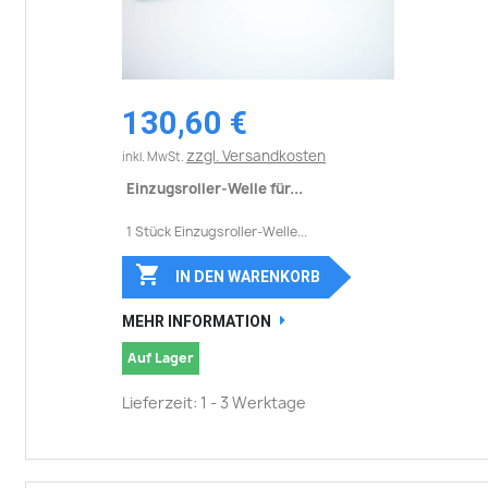
130,60 €
zzgl. Versandkosten
inkl. MwSt.
Einzugsroller-Welle für...
1 Stück Einzugsroller-Welle...

IN DEN WARENKORB
MEHR INFORMATION
Auf Lager
Lieferzeit: 1 - 3 Werktage