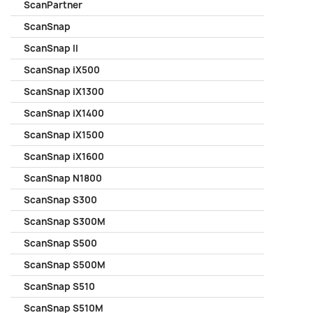
ScanPartner
ScanSnap
ScanSnap II
ScanSnap iX500
ScanSnap iX1300
ScanSnap iX1400
ScanSnap iX1500
ScanSnap iX1600
ScanSnap N1800
ScanSnap S300
ScanSnap S300M
ScanSnap S500
ScanSnap S500M
ScanSnap S510
ScanSnap S510M