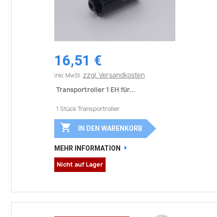
16,51 €
zzgl. Versandkosten
inkl. MwSt.
Transportroller 1 EH für...
1 Stück Transportroller

IN DEN WARENKORB
MEHR INFORMATION
Nicht auf Lager