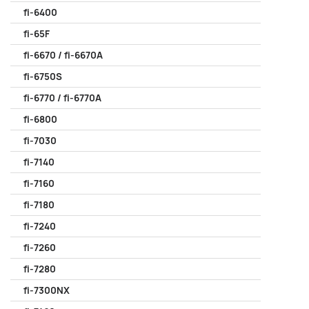
fi-6400
fi-65F
fi-6670 / fi-6670A
fi-6750S
fi-6770 / fi-6770A
fi-6800
fi-7030
fi-7140
fi-7160
fi-7180
fi-7240
fi-7260
fi-7280
fi-7300NX