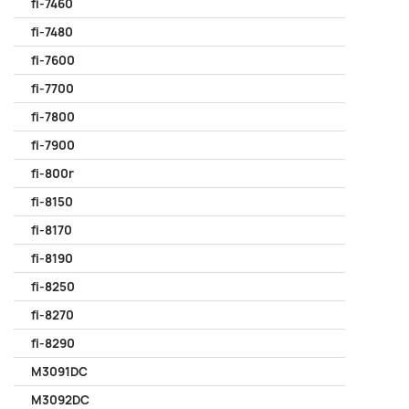
fi-7460
fi-7480
fi-7600
fi-7700
fi-7800
fi-7900
fi-800r
fi-8150
fi-8170
fi-8190
fi-8250
fi-8270
fi-8290
M3091DC
M3092DC