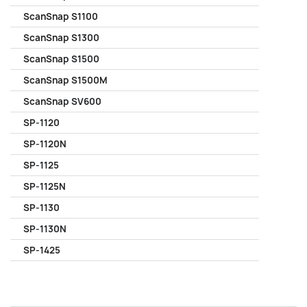
ScanSnap S1100
ScanSnap S1300
ScanSnap S1500
ScanSnap S1500M
ScanSnap SV600
SP-1120
SP-1120N
SP-1125
SP-1125N
SP-1130
SP-1130N
SP-1425