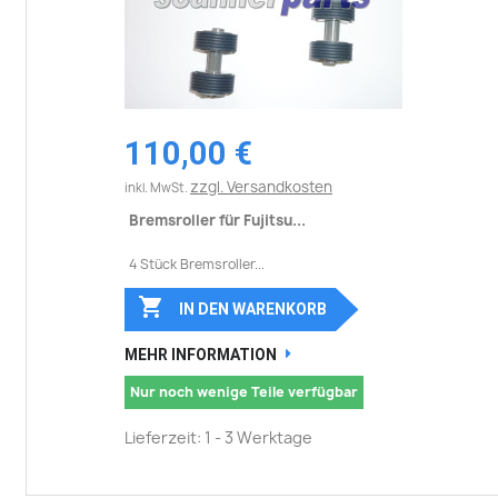
110,00 €
zzgl. Versandkosten
inkl. MwSt.
Bremsroller für Fujitsu...
4 Stück Bremsroller...

IN DEN WARENKORB
MEHR INFORMATION
Nur noch wenige Teile verfügbar
Lieferzeit: 1 - 3 Werktage