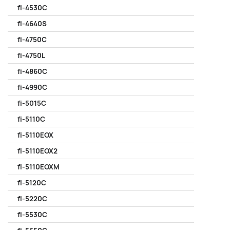
fi-4530C
fi-4640S
fi-4750C
fi-4750L
fi-4860C
fi-4990C
fi-5015C
fi-5110C
fi-5110EOX
fi-5110EOX2
fi-5110EOXM
fi-5120C
fi-5220C
fi-5530C