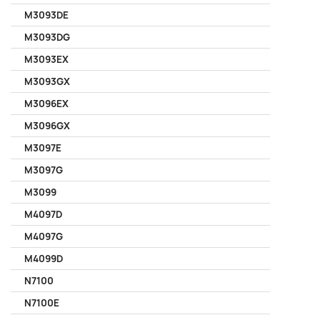
M3093DE
M3093DG
M3093EX
M3093GX
M3096EX
M3096GX
M3097E
M3097G
M3099
M4097D
M4097G
M4099D
N7100
N7100E