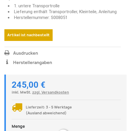
1. untere Transportrolle
Lieferung enthält Transportroller, Kleinteile, Anleitung
Herstellernummer: S008051
Artikel ist nachbestellt
Ausdrucken
Herstellerangaben
245,00 €
inkl. MwSt.
zzgl. Versandkosten
Lieferzeit: 3 - 5 Werktage
(Ausland abweichend)
Menge