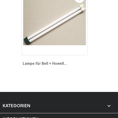
Lampe für Bell + Howell...
KATEGORIEN
