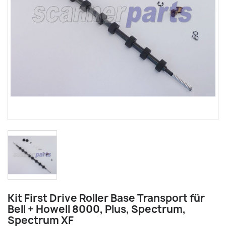
Kit First Drive Roller Base Transport für
Bell + Howell 8000, Plus, Spectrum,
Spectrum XF