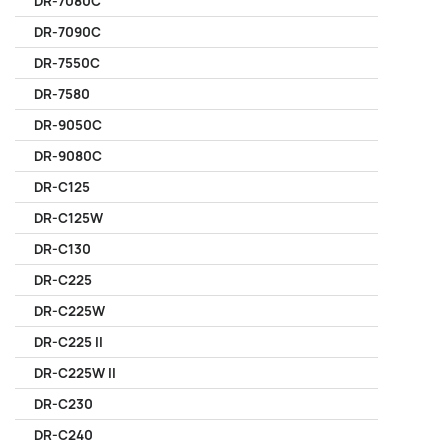
DR-7080C
DR-7090C
DR-7550C
DR-7580
DR-9050C
DR-9080C
DR-C125
DR-C125W
DR-C130
DR-C225
DR-C225W
DR-C225 II
DR-C225W II
DR-C230
DR-C240