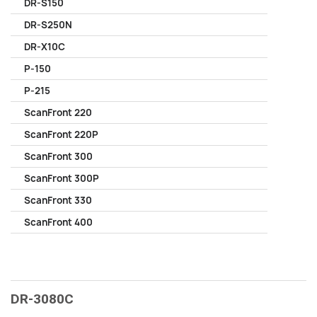
DR-S150
DR-S250N
DR-X10C
P-150
P-215
ScanFront 220
ScanFront 220P
ScanFront 300
ScanFront 300P
ScanFront 330
ScanFront 400
DR-3080C