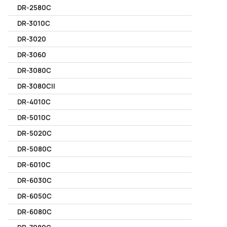
DR-2580C
DR-3010C
DR-3020
DR-3060
DR-3080C
DR-3080CII
DR-4010C
DR-5010C
DR-5020C
DR-5080C
DR-6010C
DR-6030C
DR-6050C
DR-6080C