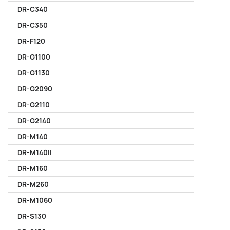
DR-C340
DR-C350
DR-F120
DR-G1100
DR-G1130
DR-G2090
DR-G2110
DR-G2140
DR-M140
DR-M140II
DR-M160
DR-M260
DR-M1060
DR-S130