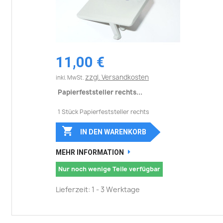
11,00 €
zzgl. Versandkosten
inkl. MwSt.
Papierfeststeller rechts...
1 Stück Papierfeststeller rechts

IN DEN WARENKORB
MEHR INFORMATION
Nur noch wenige Teile verfügbar
Lieferzeit: 1 - 3 Werktage