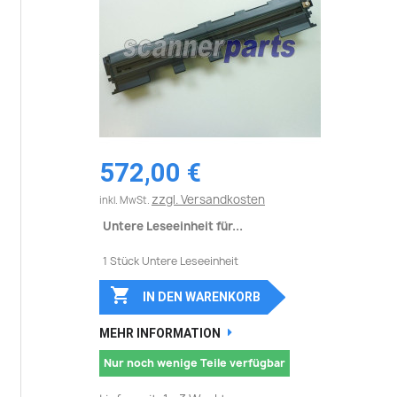
572,00 €
zzgl. Versandkosten
inkl. MwSt.
Untere Leseeinheit für...
1 Stück Untere Leseeinheit

IN DEN WARENKORB
MEHR INFORMATION
Nur noch wenige Teile verfügbar