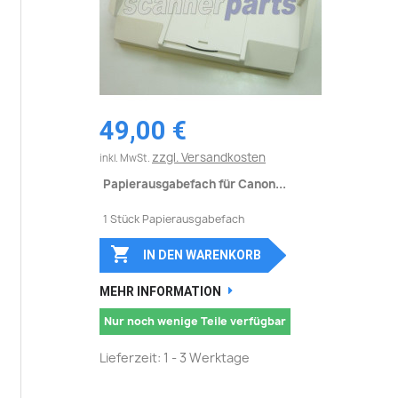
49,00 €
zzgl. Versandkosten
inkl. MwSt.
Papierausgabefach für Canon...
1 Stück Papierausgabefach

IN DEN WARENKORB
MEHR INFORMATION
Nur noch wenige Teile verfügbar
Lieferzeit: 1 - 3 Werktage