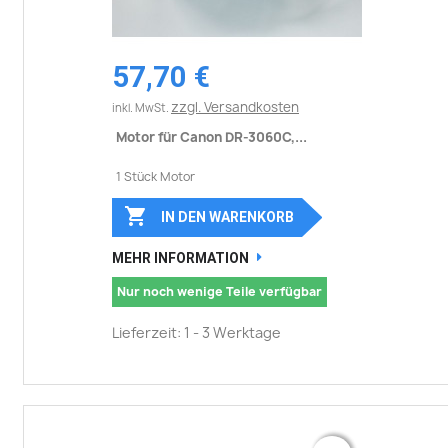
57,70 €
zzgl. Versandkosten
inkl. MwSt.
Motor für Canon DR-3060C,...
1 Stück Motor

IN DEN WARENKORB
MEHR INFORMATION
Nur noch wenige Teile verfügbar
Lieferzeit: 1 - 3 Werktage