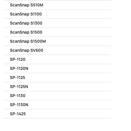
ScanSnap S510M
ScanSnap S1100
ScanSnap S1300
ScanSnap S1500
ScanSnap S1500M
ScanSnap SV600
SP-1120
SP-1120N
SP-1125
SP-1125N
SP-1130
SP-1130N
SP-1425