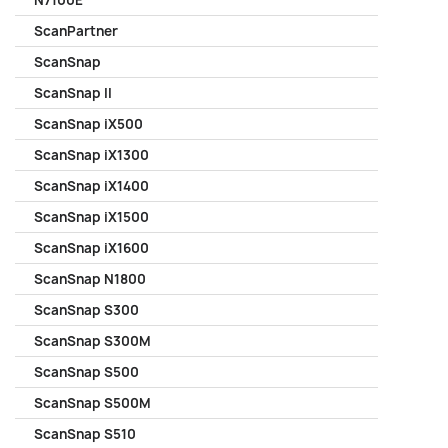
N7100E
ScanPartner
ScanSnap
ScanSnap II
ScanSnap iX500
ScanSnap iX1300
ScanSnap iX1400
ScanSnap iX1500
ScanSnap iX1600
ScanSnap N1800
ScanSnap S300
ScanSnap S300M
ScanSnap S500
ScanSnap S500M
ScanSnap S510