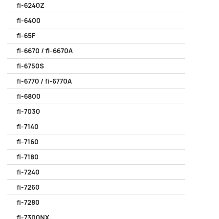
fi-6240Z
fi-6400
fi-65F
fi-6670 / fi-6670A
fi-6750S
fi-6770 / fi-6770A
fi-6800
fi-7030
fi-7140
fi-7160
fi-7180
fi-7240
fi-7260
fi-7280
fi-7300NX