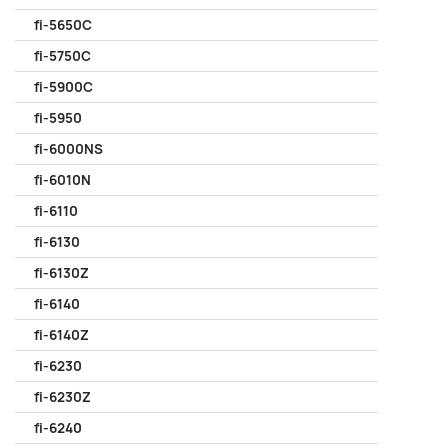
fi-5650C
fi-5750C
fi-5900C
fi-5950
fi-6000NS
fi-6010N
fi-6110
fi-6130
fi-6130Z
fi-6140
fi-6140Z
fi-6230
fi-6230Z
fi-6240