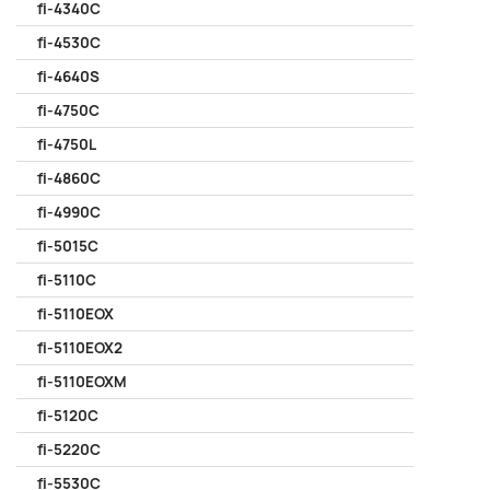
fi-4340C
fi-4530C
fi-4640S
fi-4750C
fi-4750L
fi-4860C
fi-4990C
fi-5015C
fi-5110C
fi-5110EOX
fi-5110EOX2
fi-5110EOXM
fi-5120C
fi-5220C
fi-5530C