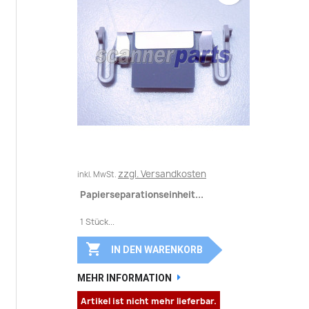
zzgl. Versandkosten
inkl. MwSt.
Papierseparationseinheit...
1 Stück...

IN DEN WARENKORB
MEHR INFORMATION
Artikel ist nicht mehr lieferbar.