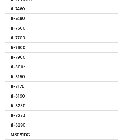
fi-7460
fi-7480
fi-7600
fi-7700
fi-7800
fi-7900
fi-800r
fi-8150
fi-8170
fi-8190
fi-8250
fi-8270
fi-8290
M3091DC