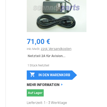
71,00 €
zzgl. Versandkosten
inkl. MwSt.
Netzteil 2A für Avision...
1 Stück Netzteil

IN DEN WARENKORB
MEHR INFORMATION
Auf Lager
Lieferzeit: 1 - 3 Werktage