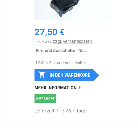
27,50 €
zzgl. Versandkosten
inkl. MwSt.
Ein- und Ausschalter für...
1 Stück Ein- und Ausschalter

IN DEN WARENKORB
MEHR INFORMATION
Auf Lager
Lieferzeit: 1 - 3 Werktage