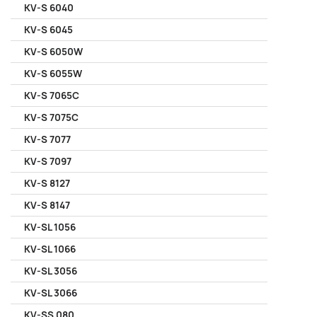
KV-S 6040
KV-S 6045
KV-S 6050W
KV-S 6055W
KV-S 7065C
KV-S 7075C
KV-S 7077
KV-S 7097
KV-S 8127
KV-S 8147
KV-SL 1056
KV-SL 1066
KV-SL 3056
KV-SL 3066
KV-SS 080