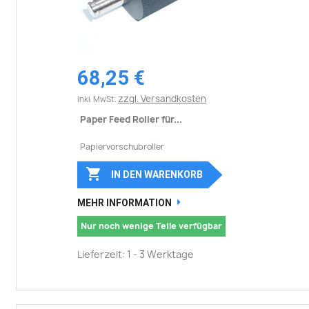
68,25 €
zzgl. Versandkosten
inkl. MwSt.
Paper Feed Roller für...
Papiervorschubroller

IN DEN WARENKORB
MEHR INFORMATION
Nur noch wenige Teile verfügbar
Lieferzeit: 1 - 3 Werktage