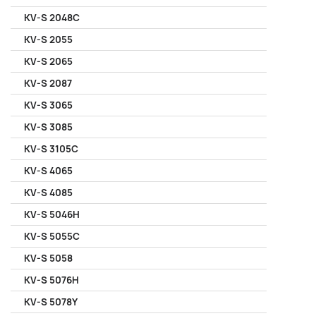
KV-S 2048C
KV-S 2055
KV-S 2065
KV-S 2087
KV-S 3065
KV-S 3085
KV-S 3105C
KV-S 4065
KV-S 4085
KV-S 5046H
KV-S 5055C
KV-S 5058
KV-S 5076H
KV-S 5078Y