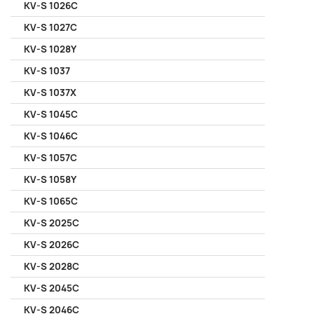
KV-S 1026C
KV-S 1027C
KV-S 1028Y
KV-S 1037
KV-S 1037X
KV-S 1045C
KV-S 1046C
KV-S 1057C
KV-S 1058Y
KV-S 1065C
KV-S 2025C
KV-S 2026C
KV-S 2028C
KV-S 2045C
KV-S 2046C