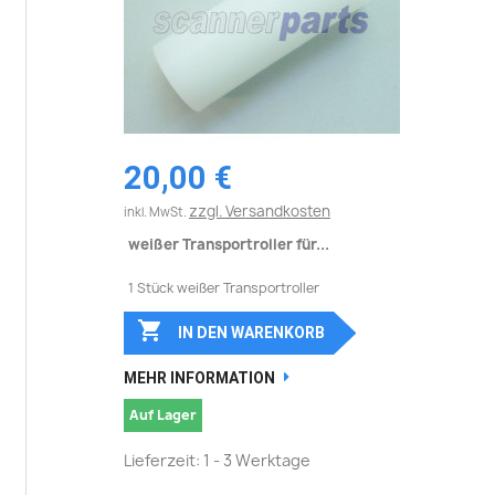
20,00 €
zzgl. Versandkosten
inkl. MwSt.
weißer Transportroller für...
1 Stück weißer Transportroller

IN DEN WARENKORB
MEHR INFORMATION
Auf Lager
Lieferzeit: 1 - 3 Werktage