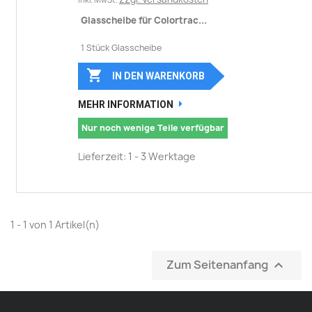
Glasscheibe für Colortrac...
1 Stück Glasscheibe

IN DEN WARENKORB
MEHR INFORMATION
Nur noch wenige Teile verfügbar
Lieferzeit: 1 - 3 Werktage
1 - 1 von 1 Artikel(n)
Zum Seitenanfang
