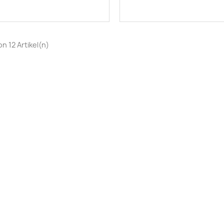
von 12 Artikel(n)