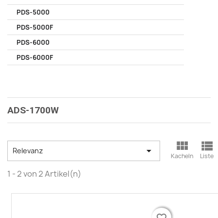
PDS-5000
PDS-5000F
PDS-6000
PDS-6000F
ADS-1700W



Relevanz
Kacheln
Liste
1 - 2 von 2 Artikel(n)