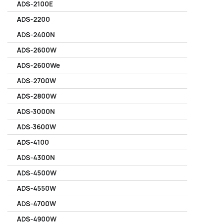
ADS-2100E
ADS-2200
ADS-2400N
ADS-2600W
ADS-2600We
ADS-2700W
ADS-2800W
ADS-3000N
ADS-3600W
ADS-4100
ADS-4300N
ADS-4500W
ADS-4550W
ADS-4700W
ADS-4900W