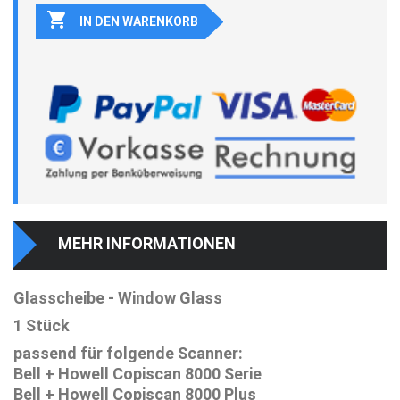

IN DEN WARENKORB
MEHR INFORMATIONEN
Glasscheibe - Window Glass
1 Stück
passend für folgende Scanner:
Bell + Howell Copiscan 8000 Serie
Bell + Howell Copiscan 8000 Plus