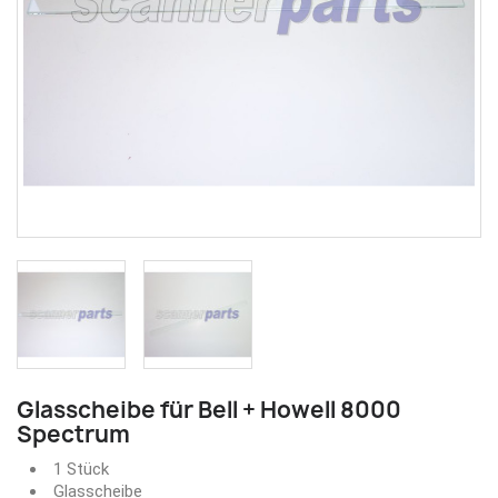
Glasscheibe für Bell + Howell 8000
Spectrum
1 Stück
Glasscheibe