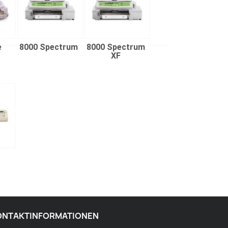
e
8000 Spectrum
8000 Spectrum
XF
ONTAKTINFORMATIONEN