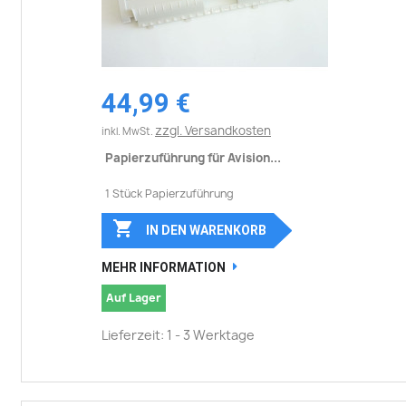
44,99 €
zzgl. Versandkosten
inkl. MwSt.
Papierzuführung für Avision...
1 Stück Papierzuführung

IN DEN WARENKORB
MEHR INFORMATION
Auf Lager
Lieferzeit: 1 - 3 Werktage