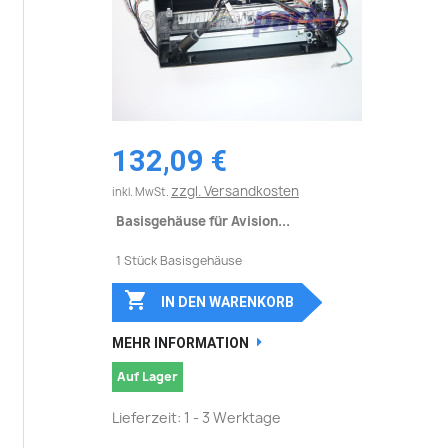
132,09 €
zzgl. Versandkosten
inkl. MwSt.
Basisgehäuse für Avision...
1 Stück Basisgehäuse

IN DEN WARENKORB
MEHR INFORMATION
Auf Lager
Lieferzeit: 1 - 3 Werktage