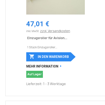
47,01 €
zzgl. Versandkosten
inkl. MwSt.
Einzugsroller für Avision...
1 Stück Einzugsroller...

IN DEN WARENKORB
MEHR INFORMATION
Auf Lager
Lieferzeit: 1 - 3 Werktage