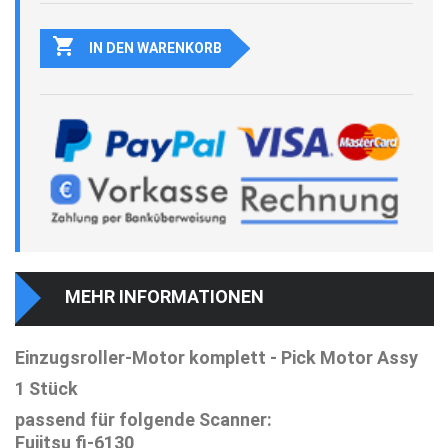

IN DEN WARENKORB
MEHR INFORMATIONEN
Einzugsroller-Motor komplett - Pick Motor Assy
1 Stück
passend für folgende Scanner:
Fujitsu fi-6130