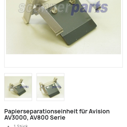
Papierseparationseinheit für Avision
AV3000, AV800 Serie
1 Stück