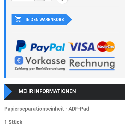

IN DEN WARENKORB
MEHR INFORMATIONEN
Papierseparationseinheit - ADF-Pad
1 Stück