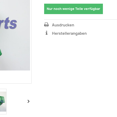
Nur noch wenige Teile verfügbar
Ausdrucken
Herstellerangaben
