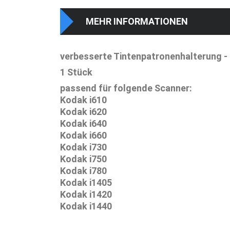
MEHR INFORMATIONEN
verbesserte Tintenpatronenhalterung -
1 Stück
passend für folgende Scanner:
Kodak i610
Kodak i620
Kodak i640
Kodak i660
Kodak i730
Kodak i750
Kodak i780
Kodak i1405
Kodak i1420
Kodak i1440