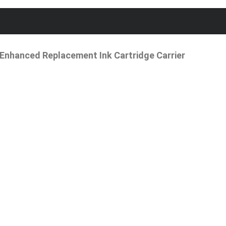
 Enhanced Replacement Ink Cartridge Carrier