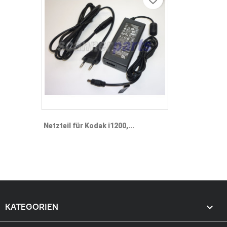
Netzteil für Kodak i1200,...
KATEGORIEN
