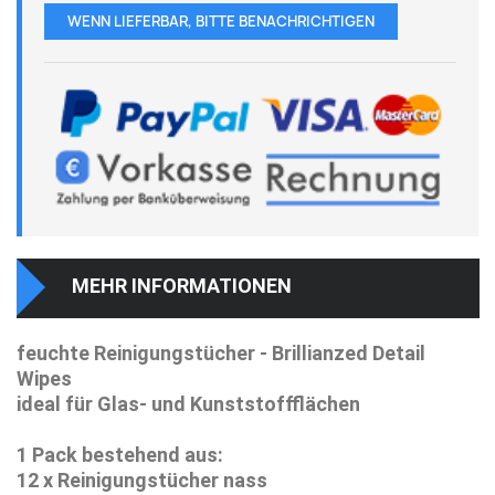
WENN LIEFERBAR, BITTE BENACHRICHTIGEN
MEHR INFORMATIONEN
feuchte Reinigungstücher - Brillianzed Detail
Wipes
ideal für Glas- und Kunststoffflächen
1 Pack bestehend aus:
12 x Reinigungstücher nass