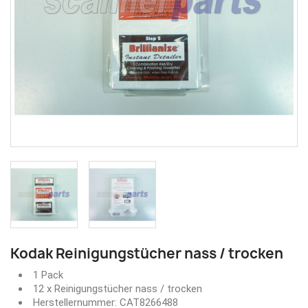
Kodak Reinigungstücher nass / trocken
1 Pack
12 x Reinigungstücher nass / trocken
Herstellernummer: CAT8266488