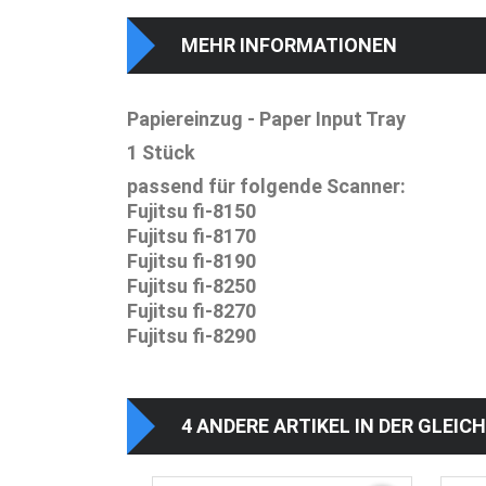
MEHR INFORMATIONEN
Papiereinzug - Paper Input Tray
1 Stück
passend für folgende Scanner:
Fujitsu fi-8150
Fujitsu fi-8170
Fujitsu fi-8190
Fujitsu fi-8250
Fujitsu fi-8270
Fujitsu fi-8290
4 ANDERE ARTIKEL IN DER GLEIC