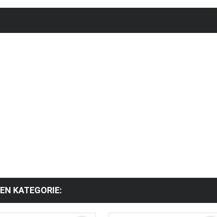
HEN KATEGORIE: