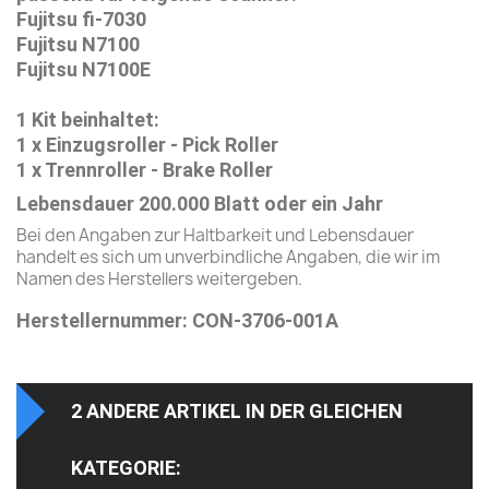
Fujitsu fi-7030
Fujitsu N7100
Fujitsu N7100E
1 Kit beinhaltet:
1 x Einzugsroller - Pick Roller
1 x Trennroller - Brake Roller
Lebensdauer 200.000 Blatt oder ein Jahr
Bei den Angaben zur Haltbarkeit und Lebensdauer
handelt es sich um unverbindliche Angaben, die wir im
Namen des Herstellers weitergeben.
Herstellernummer: CON-3706-001A
2 ANDERE ARTIKEL IN DER GLEICHEN
KATEGORIE: