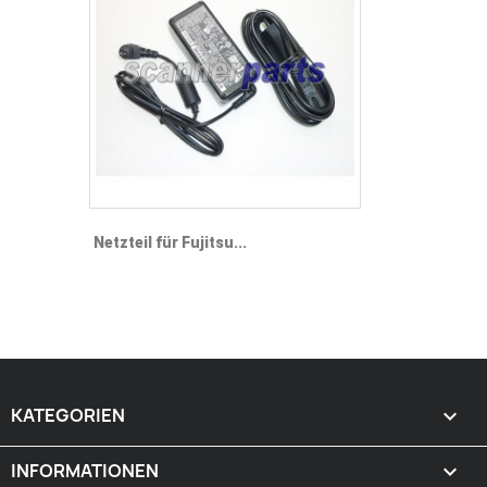
Netzteil für Fujitsu...
KATEGORIEN

INFORMATIONEN
