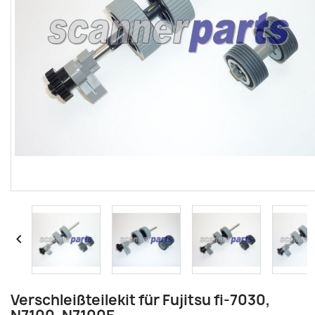

Verschleißteilekit für Fujitsu fi-7030,